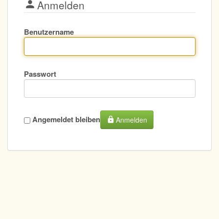
Anmelden
Benutzername
Passwort
Angemeldet bleiben
Anmelden