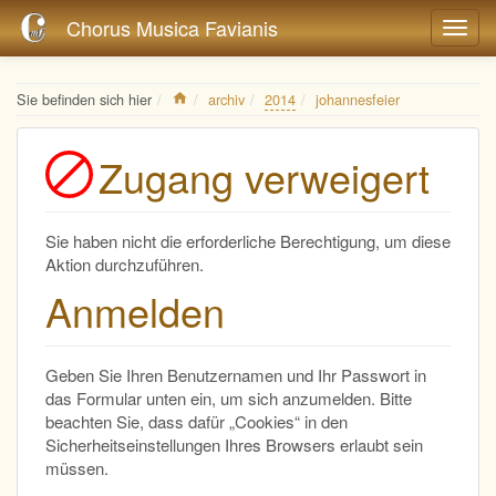
Chorus Musica Favianis
Home
Sie befinden sich hier
archiv
2014
johannesfeier
Zugang verweigert
Sie haben nicht die erforderliche Berechtigung, um diese
Aktion durchzuführen.
Anmelden
Geben Sie Ihren Benutzernamen und Ihr Passwort in
das Formular unten ein, um sich anzumelden. Bitte
beachten Sie, dass dafür „Cookies“ in den
Sicherheitseinstellungen Ihres Browsers erlaubt sein
müssen.